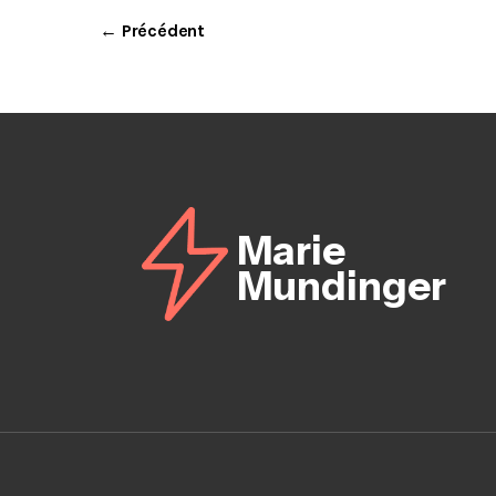
← Précédent
Marie
Mundinger