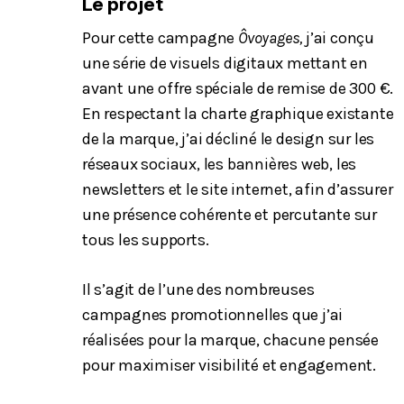
Le projet
Pour cette campagne
Ôvoyages,
j’ai conçu
une série de visuels digitaux mettant en
avant une offre spéciale de remise de 300 €.
En respectant la charte graphique existante
de la marque, j’ai décliné le design sur les
réseaux sociaux, les bannières web, les
newsletters et le site internet, afin d’assurer
une présence cohérente et percutante sur
tous les supports.
Il s’agit de l’une des nombreuses
campagnes promotionnelles que j’ai
réalisées pour la marque, chacune pensée
pour maximiser visibilité et engagement.