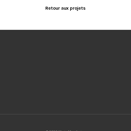
Retour aux projets