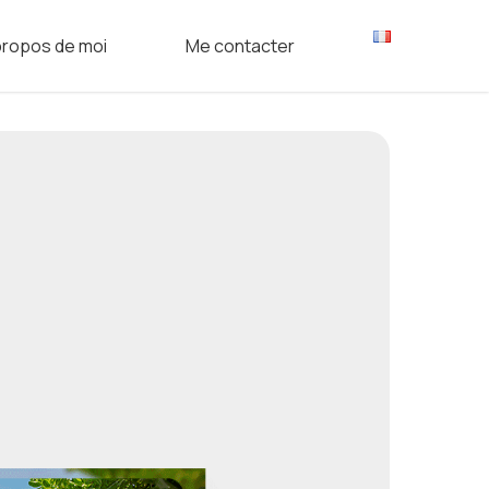
Menu
propos de moi
Me contacter